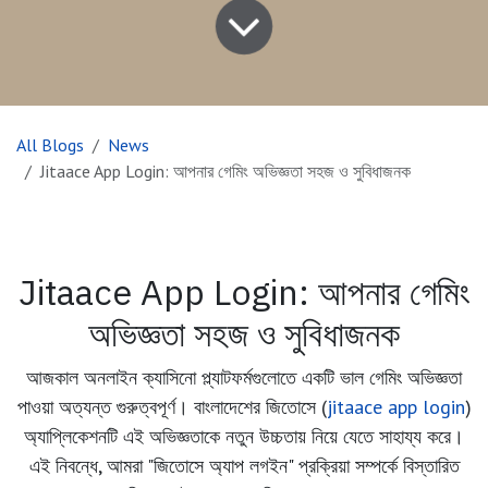
All Blogs
News
Jitaace App Login: আপনার গেমিং অভিজ্ঞতা সহজ ও সুবিধাজনক
Jitaace App Login: আপনার গেমিং
অভিজ্ঞতা সহজ ও সুবিধাজনক
আজকাল অনলাইন ক্যাসিনো প্ল্যাটফর্মগুলোতে একটি ভাল গেমিং অভিজ্ঞতা
পাওয়া অত্যন্ত গুরুত্বপূর্ণ। বাংলাদেশের জিতােসে (
jitaace app login
)
অ্যাপ্লিকেশনটি এই অভিজ্ঞতাকে নতুন উচ্চতায় নিয়ে যেতে সাহায্য করে।
এই নিবন্ধে, আমরা "জিতােসে অ্যাপ লগইন" প্রক্রিয়া সম্পর্কে বিস্তারিত