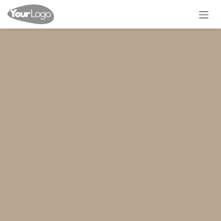
Skip to Content